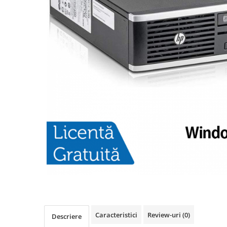
Caracteristici
Review-uri
(0)
Descriere