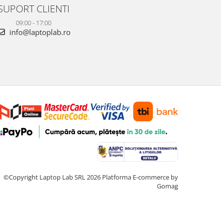
SUPORT CLIENTI
09:00 - 17:00
info@laptoplab.ro
©Copyright Laptop Lab SRL 2026
Platforma E-commerce by
Gomag