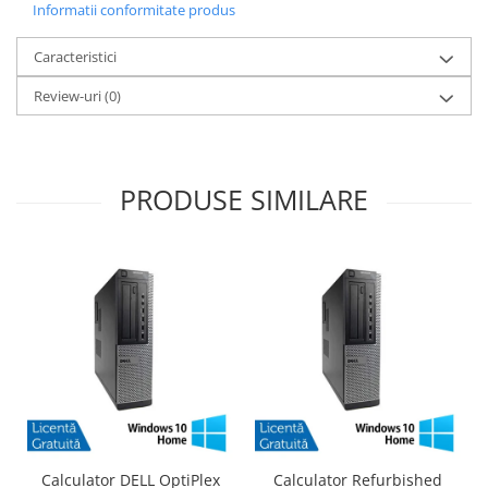
Informatii conformitate produs
Caracteristici
Review-uri
(0)
PRODUSE SIMILARE
Calculator DELL OptiPlex
Calculator Refurbished