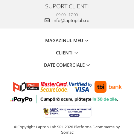
SUPORT CLIENTI
09:00 - 17:00
info@laptoplab.ro
MAGAZINUL MEU
CLIENTI
DATE COMERCIALE
©Copyright Laptop Lab SRL 2026
Platforma E-commerce by
Gomag