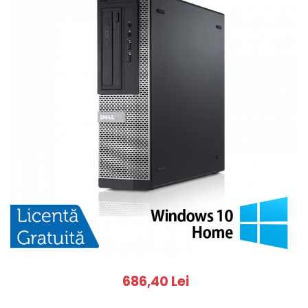
686,40 Lei