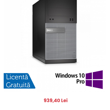
939,40 Lei