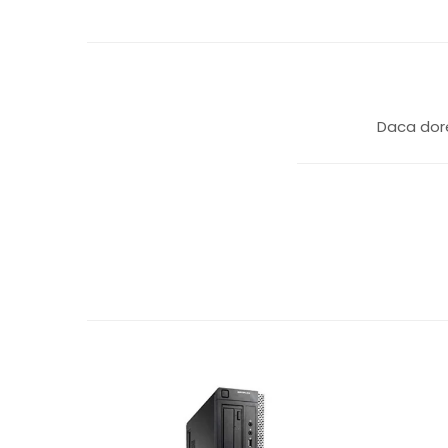
Daca dore