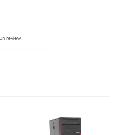
un review.