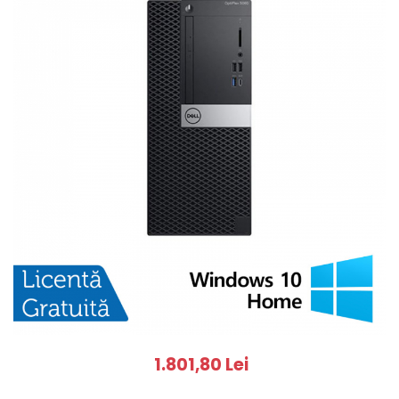
1.801,80 Lei