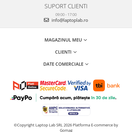
SUPORT CLIENTI
09:00 - 17:00
info@laptoplab.ro
MAGAZINUL MEU
CLIENTI
DATE COMERCIALE
©Copyright Laptop Lab SRL 2026
Platforma E-commerce by
Gomag