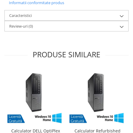
Informatii conformitate produs
Caracteristici
Review-uri
(0)
PRODUSE SIMILARE
Calculator DELL OptiPlex
Calculator Refurbished