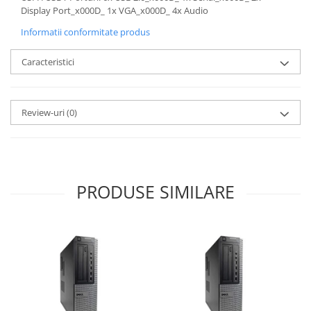
Display Port_x000D_ 1x VGA_x000D_ 4x Audio
Informatii conformitate produs
Caracteristici
Review-uri
(0)
PRODUSE SIMILARE