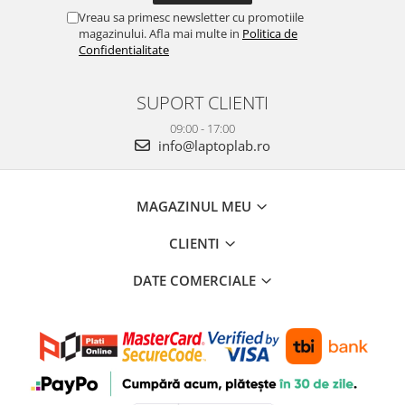
Vreau sa primesc newsletter cu promotiile
magazinului. Afla mai multe in
Politica de
Confidentialitate
SUPORT CLIENTI
09:00 - 17:00
info@laptoplab.ro
MAGAZINUL MEU
CLIENTI
DATE COMERCIALE