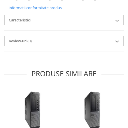
Informatii conformitate produs
Caracteristici
Review-uri
(0)
PRODUSE SIMILARE