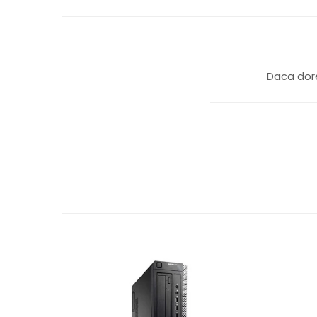
Daca dore