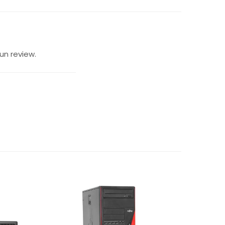
un review.