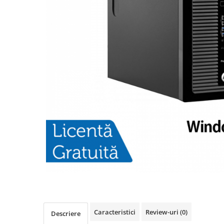
Caracteristici
Review-uri
(0)
Descriere