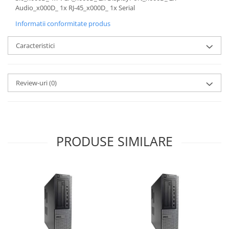
Audio_x000D_ 1x RJ-45_x000D_ 1x Serial
Informatii conformitate produs
Caracteristici
Review-uri
(0)
PRODUSE SIMILARE