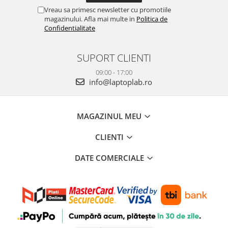
Vreau sa primesc newsletter cu promotiile
magazinului. Afla mai multe in
Politica de
Confidentialitate
SUPORT CLIENTI
09:00 - 17:00
info@laptoplab.ro
MAGAZINUL MEU
CLIENTI
DATE COMERCIALE