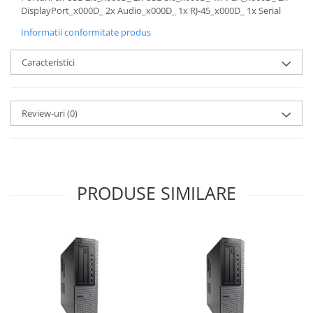
DisplayPort_x000D_ 2x Audio_x000D_ 1x RJ-45_x000D_ 1x Serial
Informatii conformitate produs
Caracteristici
Review-uri
(0)
PRODUSE SIMILARE