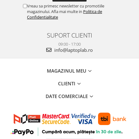
Vreau sa primesc newsletter cu promotiile
magazinului. Afla mai multe in
Politica de
Confidentialitate
SUPORT CLIENTI
09:00 - 17:00
info@laptoplab.ro
MAGAZINUL MEU
CLIENTI
DATE COMERCIALE