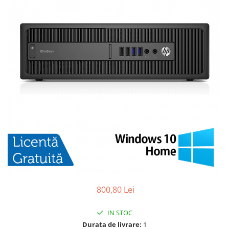
800,80 Lei
IN STOC
Durata de livrare:
1