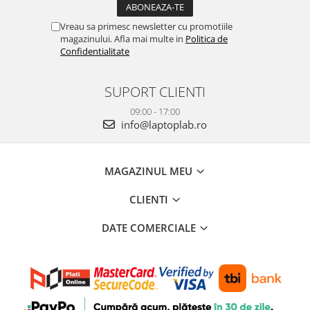
Vreau sa primesc newsletter cu promotiile
magazinului. Afla mai multe in
Politica de
Confidentialitate
SUPORT CLIENTI
09:00 - 17:00
info@laptoplab.ro
MAGAZINUL MEU
CLIENTI
DATE COMERCIALE