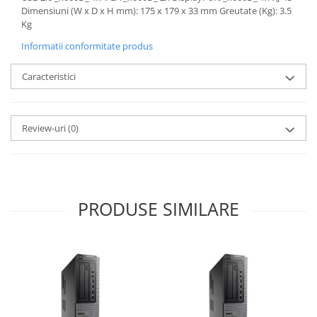
Dimensiuni (W x D x H mm): 175 x 179 x 33 mm Greutate (Kg): 3.5
Kg
Informatii conformitate produs
Caracteristici
Review-uri
(0)
PRODUSE SIMILARE