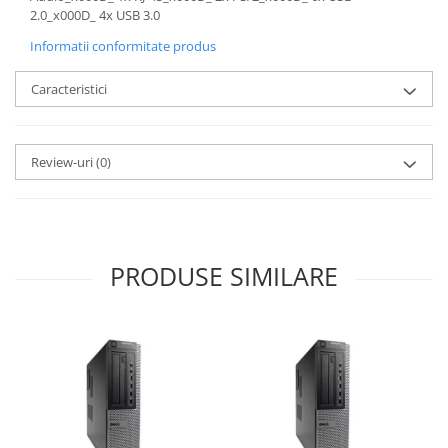
2.0_x000D_ 4x USB 3.0
Informatii conformitate produs
Caracteristici
Review-uri
(0)
PRODUSE SIMILARE