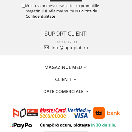
Vreau sa primesc newsletter cu promotiile
magazinului. Afla mai multe in
Politica de
Confidentialitate
SUPORT CLIENTI
09:00 - 17:00
info@laptoplab.ro
MAGAZINUL MEU
CLIENTI
DATE COMERCIALE