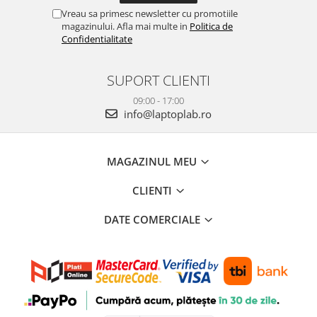
Vreau sa primesc newsletter cu promotiile
magazinului. Afla mai multe in
Politica de
Confidentialitate
SUPORT CLIENTI
09:00 - 17:00
info@laptoplab.ro
MAGAZINUL MEU
CLIENTI
DATE COMERCIALE