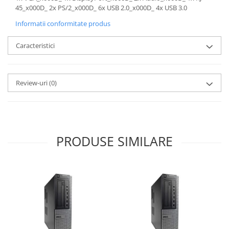
45_x000D_ 2x PS/2_x000D_ 6x USB 2.0_x000D_ 4x USB 3.0
Informatii conformitate produs
Caracteristici
Review-uri
(0)
PRODUSE SIMILARE