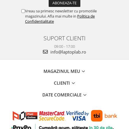
Vreau sa primesc newsletter cu promotiile
magazinului. Afla mai multe in
Politica de
Confidentialitate
SUPORT CLIENTI
09:00 - 17:00
info@laptoplab.ro
MAGAZINUL MEU
CLIENTI
DATE COMERCIALE