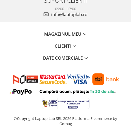
SUPORT CLIENTI
09:00 - 17:00
info@laptoplab.ro
MAGAZINUL MEU
CLIENTI
DATE COMERCIALE
©Copyright Laptop Lab SRL 2026
Platforma E-commerce by
Gomag