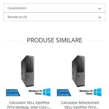
Caracteristici
Review-uri
(0)
PRODUSE SIMILARE
Calculator DELL OptiPlex
Calculator Refurbished
7010 Desktop, Intel Core i3-
DELL OptiPlex 7010