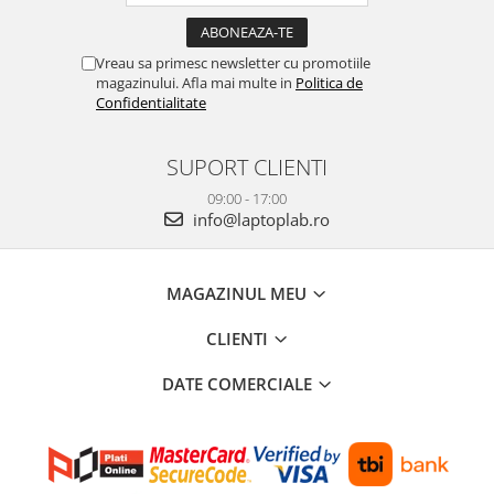
Vreau sa primesc newsletter cu promotiile
magazinului. Afla mai multe in
Politica de
Confidentialitate
SUPORT CLIENTI
09:00 - 17:00
info@laptoplab.ro
MAGAZINUL MEU
CLIENTI
DATE COMERCIALE