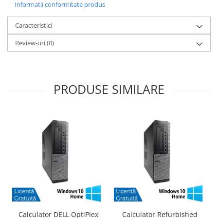
Informatii conformitate produs
Caracteristici
Review-uri
(0)
PRODUSE SIMILARE
Calculator DELL OptiPlex
Calculator Refurbished