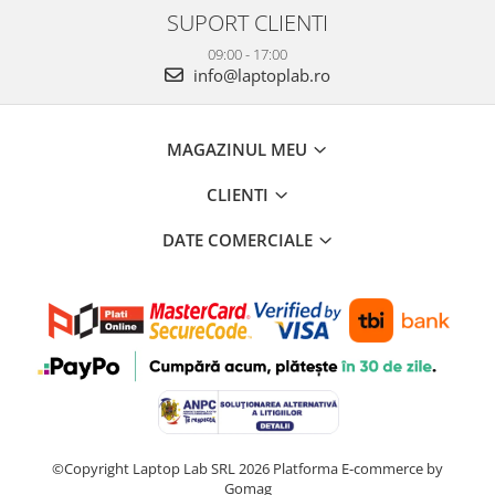
SUPORT CLIENTI
09:00 - 17:00
info@laptoplab.ro
MAGAZINUL MEU
CLIENTI
DATE COMERCIALE
©Copyright Laptop Lab SRL 2026
Platforma E-commerce by
Gomag