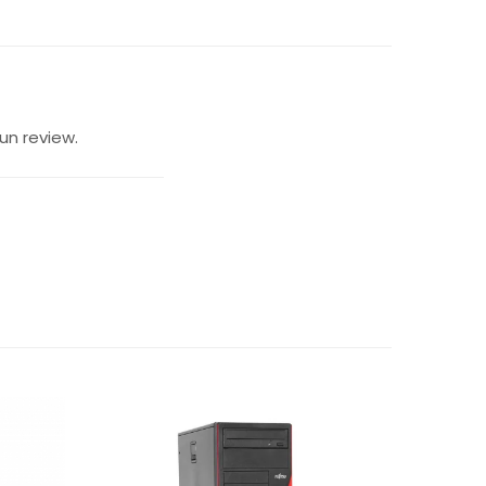
un review.