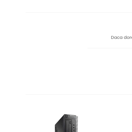
Daca dore