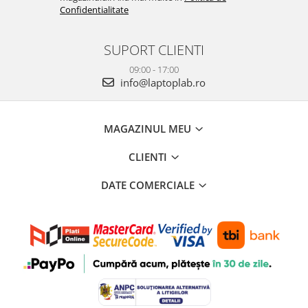
Confidentialitate
SUPORT CLIENTI
09:00 - 17:00
info@laptoplab.ro
MAGAZINUL MEU
CLIENTI
DATE COMERCIALE