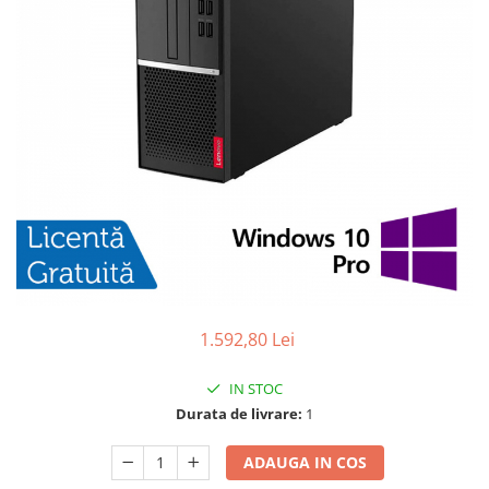
1.592,80 Lei
IN STOC
Durata de livrare:
1
ADAUGA IN COS