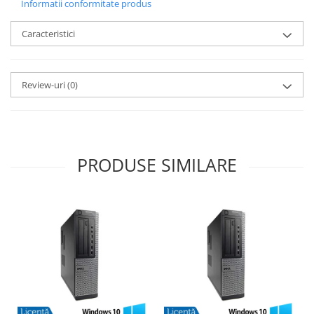
Informatii conformitate produs
Caracteristici
Review-uri
(0)
PRODUSE SIMILARE