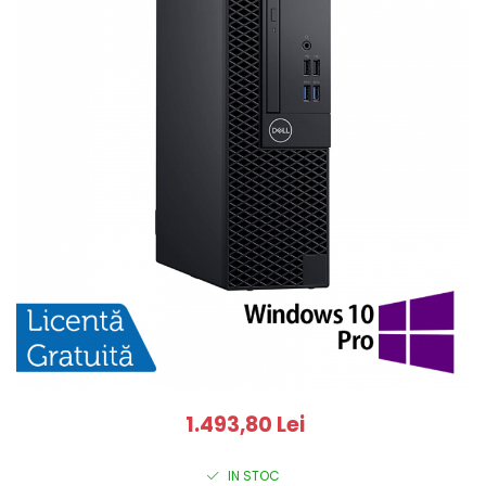
1.493,80 Lei
IN STOC