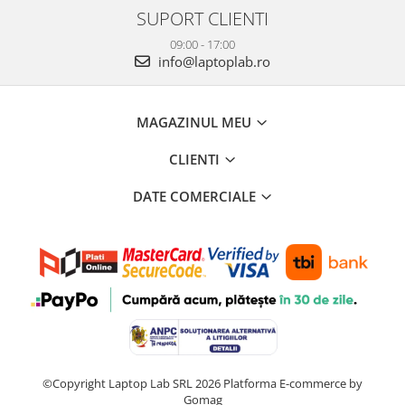
SUPORT CLIENTI
09:00 - 17:00
info@laptoplab.ro
MAGAZINUL MEU
CLIENTI
DATE COMERCIALE
©Copyright Laptop Lab SRL 2026
Platforma E-commerce by
Gomag