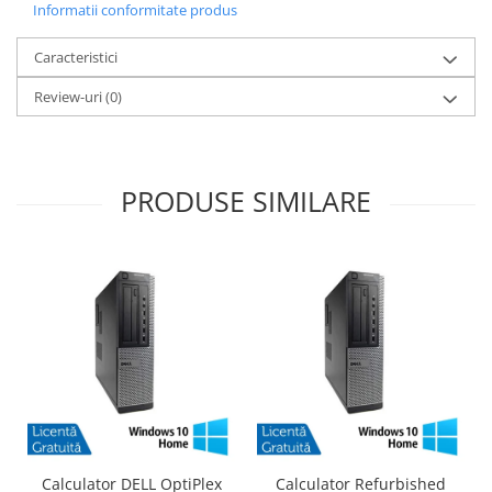
Informatii conformitate produs
Caracteristici
Review-uri
(0)
PRODUSE SIMILARE
Calculator DELL OptiPlex
Calculator Refurbished