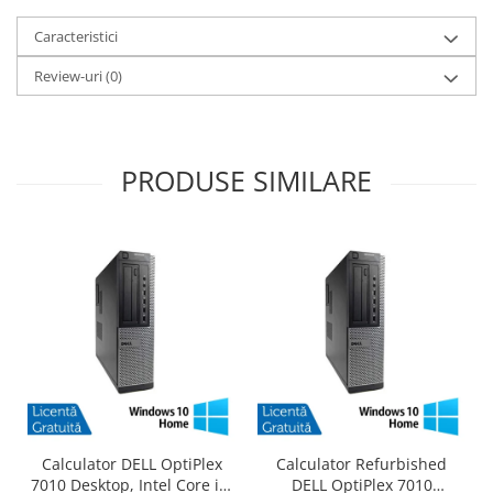
Caracteristici
Review-uri
(0)
PRODUSE SIMILARE
Calculator DELL OptiPlex
Calculator Refurbished
7010 Desktop, Intel Core i3-
DELL OptiPlex 7010