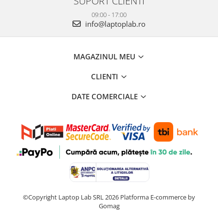
SUPORT CLIENTI
09:00 - 17:00
info@laptoplab.ro
MAGAZINUL MEU
CLIENTI
DATE COMERCIALE
©Copyright Laptop Lab SRL 2026
Platforma E-commerce by
Gomag