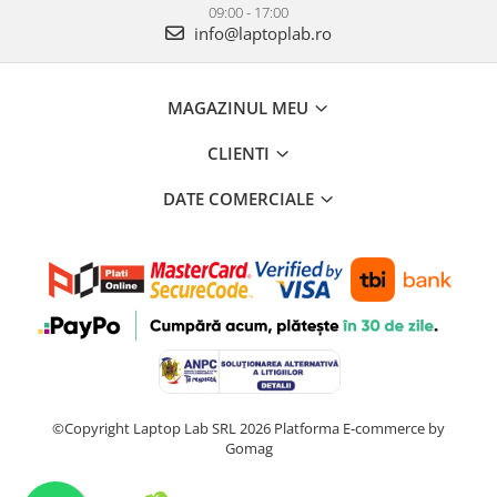
09:00 - 17:00
info@laptoplab.ro
MAGAZINUL MEU
CLIENTI
DATE COMERCIALE
©Copyright Laptop Lab SRL 2026
Platforma E-commerce by
Gomag