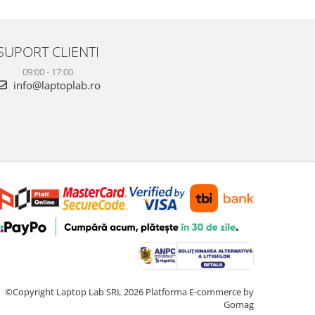
SUPORT CLIENTI
09:00 - 17:00
info@laptoplab.ro
©Copyright Laptop Lab SRL 2026
Platforma E-commerce by
Gomag