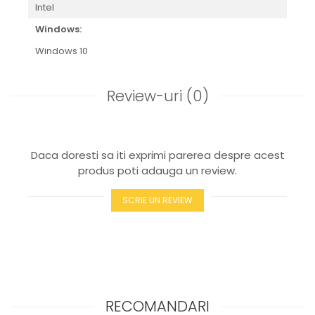
Intel
Windows:
Windows 10
Review-uri
(0)
Daca doresti sa iti exprimi parerea despre acest
produs poti adauga un review.
SCRIE UN REVIEW
RECOMANDARI