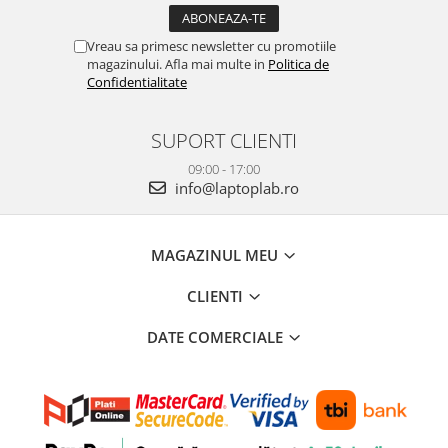
Vreau sa primesc newsletter cu promotiile
magazinului. Afla mai multe in
Politica de
Confidentialitate
SUPORT CLIENTI
09:00 - 17:00
info@laptoplab.ro
MAGAZINUL MEU
CLIENTI
DATE COMERCIALE