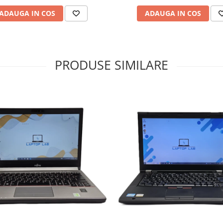
ADAUGA IN COS
ADAUGA IN COS
PRODUSE SIMILARE