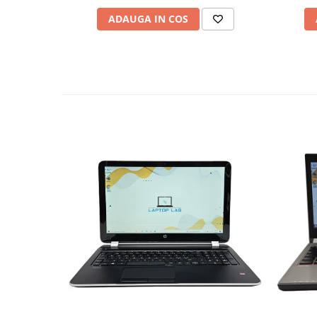
ADAUGA IN COS