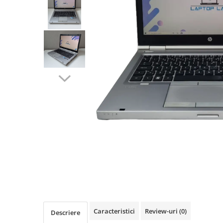
Caracteristici
Review-uri
(0)
Descriere