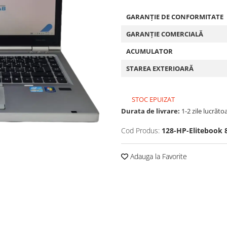
GARANȚIE DE CONFORMITATE
GARANȚIE COMERCIALĂ
ACUMULATOR
STAREA EXTERIOARĂ
STOC EPUIZAT
Durata de livrare:
1-2 zile lucrăto
Cod Produs:
128-HP-Elitebook 
Adauga la Favorite