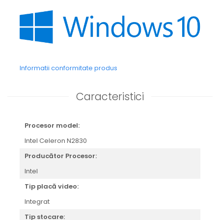
Informatii conformitate produs
Caracteristici
Procesor model:
Intel Celeron N2830
Producător Procesor:
Intel
Tip placă video:
Integrat
Tip stocare: