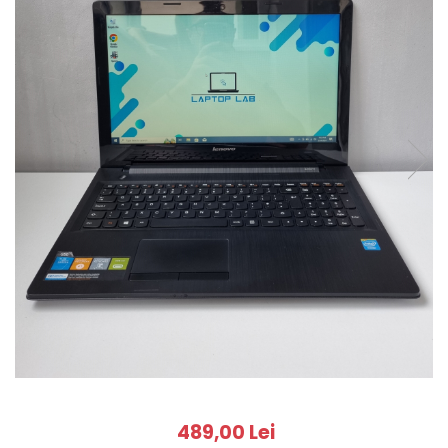
489,00 Lei