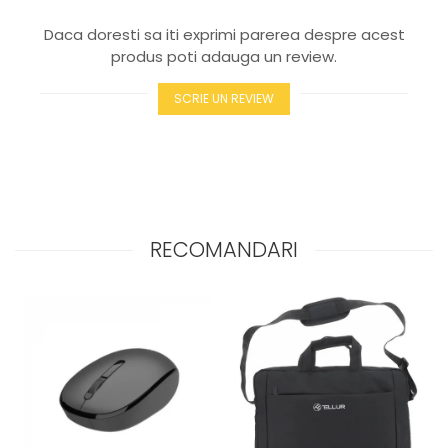
Daca doresti sa iti exprimi parerea despre acest
produs poti adauga un review.
SCRIE UN REVIEW
RECOMANDARI