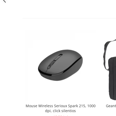
Mouse Wireless Serioux Spark 215, 1000
Geant
dpi, click silentios