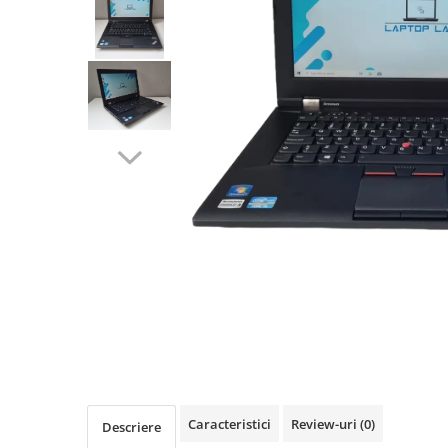
Caracteristici
Review-uri
(0)
Descriere