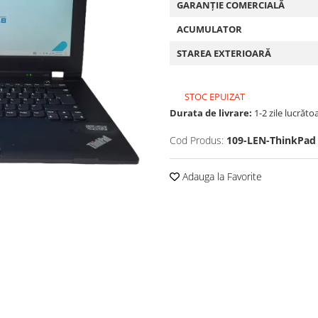
GARANȚIE COMERCIALĂ
ACUMULATOR
STAREA EXTERIOARĂ
STOC EPUIZAT
Durata de livrare:
1-2 zile lucrăto
Cod Produs:
109-LEN-ThinkPad
Adauga la Favorite