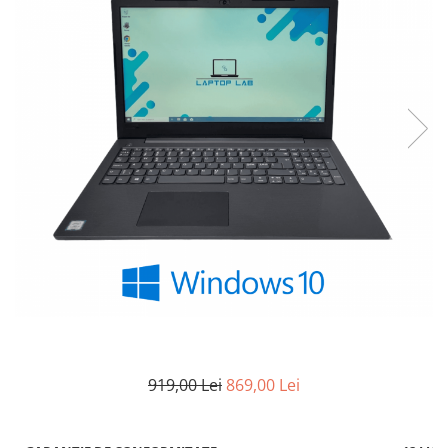
919,00 Lei
869,00 Lei