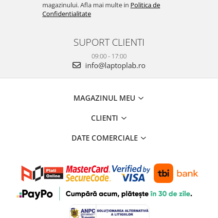
magazinului. Afla mai multe in
Politica de
Confidentialitate
SUPORT CLIENTI
09:00 - 17:00
info@laptoplab.ro
MAGAZINUL MEU
CLIENTI
DATE COMERCIALE