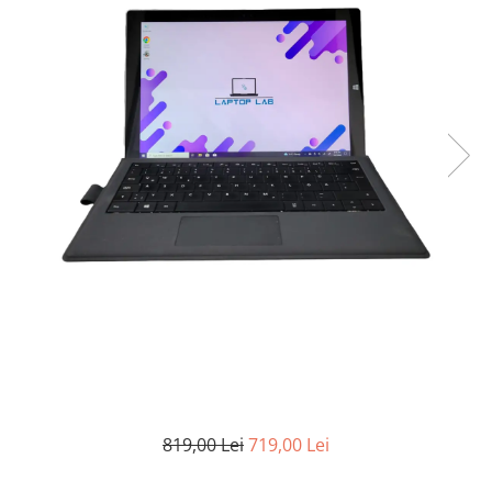
819,00 Lei
719,00 Lei