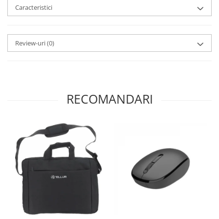
Caracteristici
Review-uri
(0)
RECOMANDARI