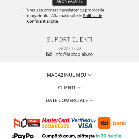
Vreau sa primesc newsletter cu promotiile
magazinului. Afla mai multe in
Politica de
Confidentialitate
SUPORT CLIENTI
09:00 - 17:00
info@laptoplab.ro
MAGAZINUL MEU
CLIENTI
DATE COMERCIALE