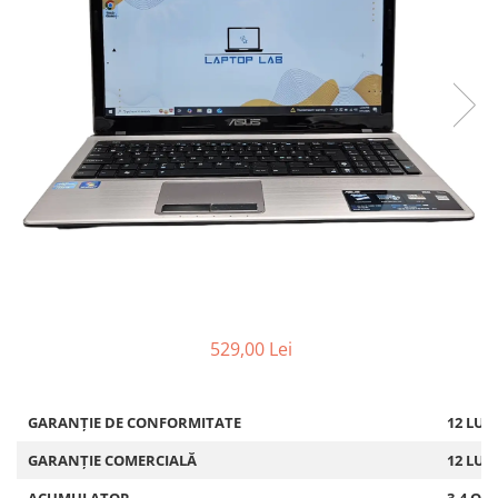
529,00 Lei
GARANȚIE DE CONFORMITATE
12 LUN
GARANȚIE COMERCIALĂ
12 LUN