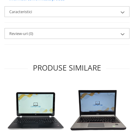
Caracteristici
Review-uri
(0)
PRODUSE SIMILARE