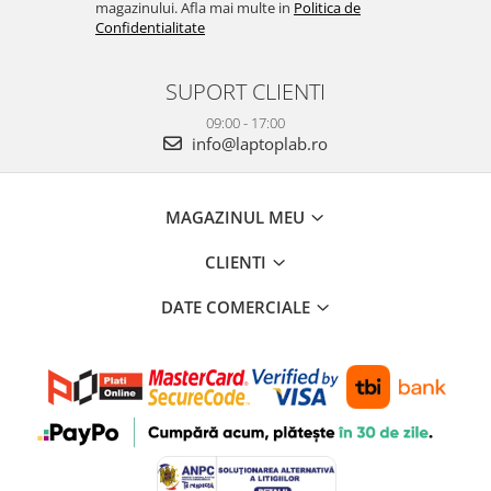
magazinului. Afla mai multe in
Politica de
Confidentialitate
SUPORT CLIENTI
09:00 - 17:00
info@laptoplab.ro
MAGAZINUL MEU
CLIENTI
DATE COMERCIALE