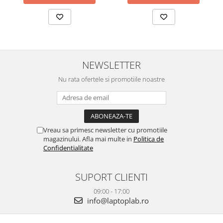
NEWSLETTER
Nu rata ofertele si promotiile noastre
Vreau sa primesc newsletter cu promotiile
magazinului. Afla mai multe in
Politica de
Confidentialitate
SUPORT CLIENTI
09:00 - 17:00
info@laptoplab.ro