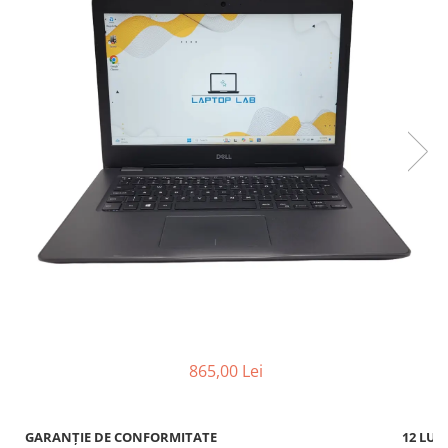
865,00 Lei
GARANȚIE DE CONFORMITATE
12 LUN