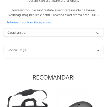
durabilitate și utilizare profesională.
Toate laptopurile sunt testate și verificate înainte de livrare.
Verificați imaginile reale pentru a vedea exact starea produsului.
Informatii conformitate produs
Caracteristici
Review-uri
(0)
RECOMANDARI