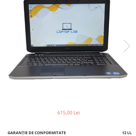
615,00 Lei
GARANȚIE DE CONFORMITATE
12 LUN