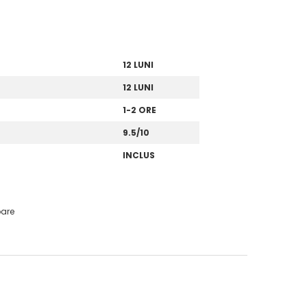
12 LUNI
12 LUNI
1-2 ORE
9.5/10
INCLUS
oare