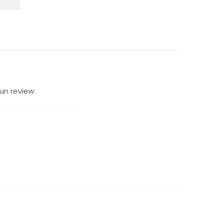
un review.