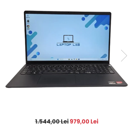
1.544,00 Lei
979,00 Lei