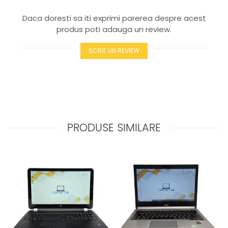
Daca doresti sa iti exprimi parerea despre acest
produs poti adauga un review.
SCRIE UN REVIEW
PRODUSE SIMILARE