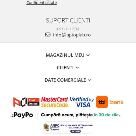
Confidentialitate
SUPORT CLIENTI
09:00 - 17:00
info@laptoplab.ro
MAGAZINUL MEU
CLIENTI
DATE COMERCIALE