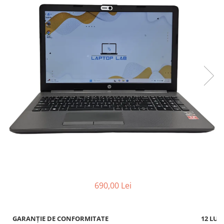
690,00 Lei
GARANȚIE DE CONFORMITATE
12 LUN