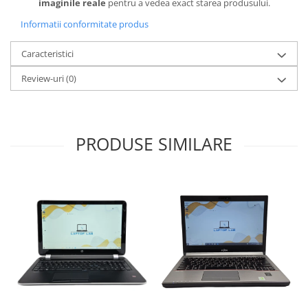
imaginile reale
pentru a vedea exact starea produsului.
Informatii conformitate produs
Caracteristici
Review-uri
(0)
PRODUSE SIMILARE