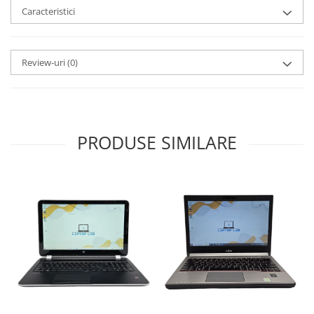
Caracteristici
Review-uri
(0)
PRODUSE SIMILARE