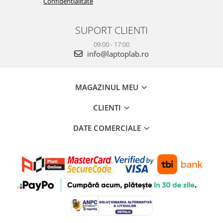
Confidentialitate
SUPORT CLIENTI
09:00 - 17:00
info@laptoplab.ro
MAGAZINUL MEU
CLIENTI
DATE COMERCIALE