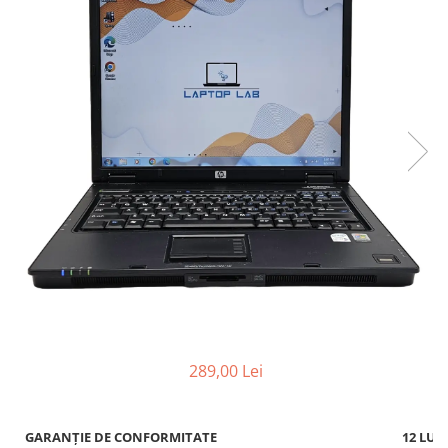
289,00 Lei
GARANȚIE DE CONFORMITATE
12 LUN