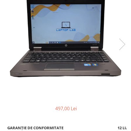
497,00 Lei
GARANȚIE DE CONFORMITATE
12 LUN