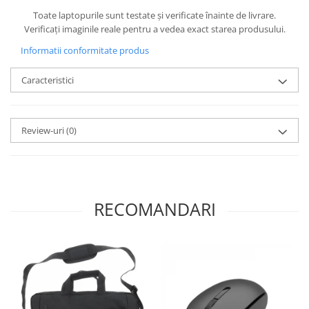
Toate laptopurile sunt testate și verificate înainte de livrare.
Verificați imaginile reale pentru a vedea exact starea produsului.
Informatii conformitate produs
Caracteristici
Review-uri
(0)
RECOMANDARI