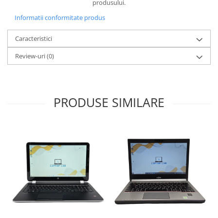
produsului.
Informatii conformitate produs
Caracteristici
Review-uri
(0)
PRODUSE SIMILARE