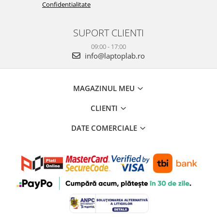
Confidentialitate
SUPORT CLIENTI
09:00 - 17:00
info@laptoplab.ro
MAGAZINUL MEU
CLIENTI
DATE COMERCIALE