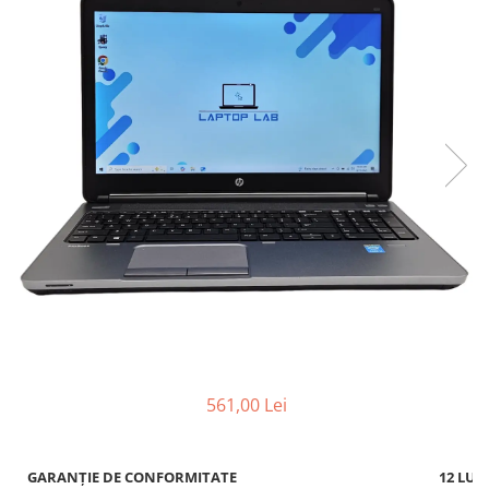
561,00 Lei
GARANȚIE DE CONFORMITATE
12 LUN