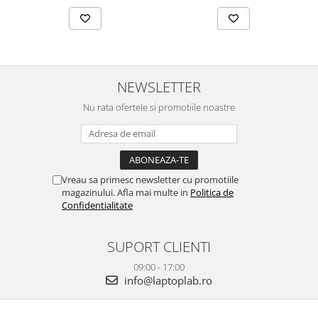
NEWSLETTER
Nu rata ofertele si promotiile noastre
Vreau sa primesc newsletter cu promotiile
magazinului. Afla mai multe in
Politica de
Confidentialitate
SUPORT CLIENTI
09:00 - 17:00
info@laptoplab.ro