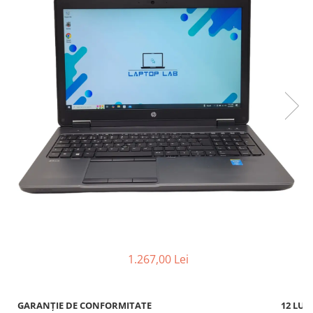
1.267,00 Lei
GARANȚIE DE CONFORMITATE
12 LUN