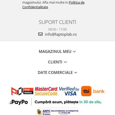
magazinului. Afla mai multe in
Politica de
Confidentialitate
SUPORT CLIENTI
09:00 - 17:00
info@laptoplab.ro
MAGAZINUL MEU
CLIENTI
DATE COMERCIALE