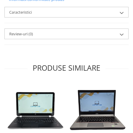
Caracteristici
Review-uri
(0)
PRODUSE SIMILARE