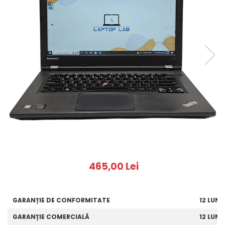
465,00 Lei
GARANȚIE DE CONFORMITATE
12 LUNI
GARANȚIE COMERCIALĂ
12 LUNI