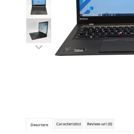
Caracteristici
Review-uri
(0)
Descriere